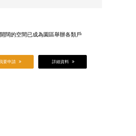
開闊的空間已成為園區舉辦各類戶
我要申請
詳細資料