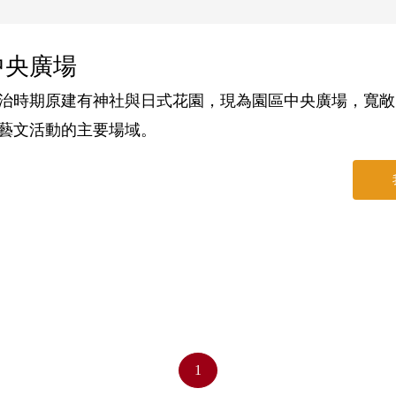
中央廣場
治時期原建有神社與日式花園，現為園區中央廣場，寬敞
藝文活動的主要場域。
1