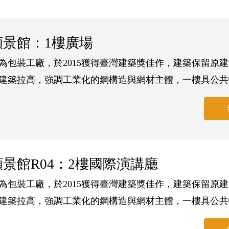
願景館：1樓廣場
為包裝工廠，於2015獲得臺灣建築獎佳作，建築保留原
建築拉高，強調工業化的鋼構造與網材主體，一樓具公共
下室保留購置於荷蘭的米酒洗瓶機成為文化資產，在園區
願景館R04：2樓國際演講廳
為包裝工廠，於2015獲得臺灣建築獎佳作，建築保留原
建築拉高，強調工業化的鋼構造與網材主體，一樓具公共
下室保留購置於荷蘭的米酒洗瓶機成為文化資產，在園區