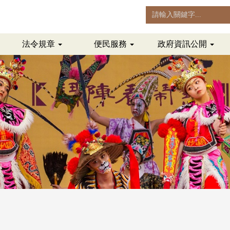
法令規章
便民服務
政府資訊公開